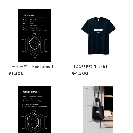
コーヒー豆【 Honduras 】
【COFFEE】T-shirt
¥1,300
¥4,500