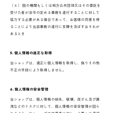
（４） 国の機関もしくは地方公共団体又はその委託を
受けた者が法令の定める事務を遂行することに対して
協力する必要がある場合であって、お客様の同意を得
ることにより当該事務の遂行に支障を及ぼすおそれが
あるとき
5. 個人情報の適正な取得
当ショップは、適正に個人情報を取得し、偽りその他
不正の手段により取得しません。
6. 個人情報の安全管理
当ショップは、個人情報の紛失、破壊、改ざん及び漏
洩などのリスクに対して、個人情報の安全管理が図ら