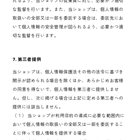
れるよう、当ショップの従業員に対し、必要かつ適切
な監督を行います。また、当ショップは、個人情報の
取扱いの全部又は一部を委託する場合は、委託先にお
いて個人情報の安全管理が図られるよう、必要かつ適
切な監督を行います。
7. 第三者提供
当ショップは、個人情報保護法その他の法令に基づき
開示が認められる場合を除くほか、あらかじめお客様
の同意を得ないで、個人情報を第三者に提供しませ
ん。但し、次に掲げる場合は上記に定める第三者への
提供には該当しません。
（１） 当ショップが利用目的の達成に必要な範囲内に
おいて個人情報の取扱いの全部又は一部を委託するこ
とに伴って個人情報を提供する場合