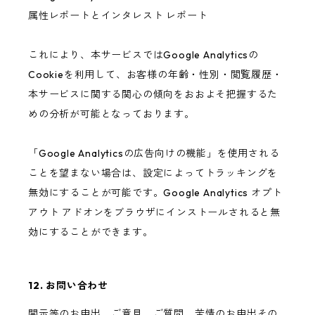
属性レポートとインタレスト レポート
これにより、本サービスではGoogle Analyticsの
Cookieを利用して、お客様の年齢・性別・閲覧履歴・
本サービスに関する関心の傾向をおおよそ把握するた
めの分析が可能となっております。
「Google Analyticsの広告向けの機能」を使用される
ことを望まない場合は、設定によってトラッキングを
無効にすることが可能です。Google Analytics オプト
アウト アドオンをブラウザにインストールされると無
効にすることができます。
12. お問い合わせ
開示等のお申出、ご意見、ご質問、苦情のお申出その