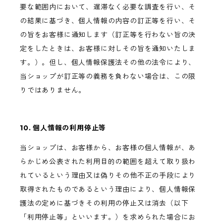
要な範囲内において、遅滞なく必要な調査を行い、そ
の結果に基づき、個人情報の内容の訂正等を行い、そ
の旨をお客様に通知します（訂正等を行わない旨の決
定をしたときは、お客様に対しその旨を通知いたしま
す。）。但し、個人情報保護法その他の法令により、
当ショップが訂正等の義務を負わない場合は、この限
りではありません。
10. 個人情報の利用停止等
当ショップは、お客様から、お客様の個人情報が、あ
らかじめ公表された利用目的の範囲を超えて取り扱わ
れているという理由又は偽りその他不正の手段により
取得されたものであるという理由により、個人情報保
護法の定めに基づきその利用の停止又は消去（以下
「利用停止等」といいます。）を求められた場合にお