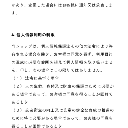
があり、変更した場合にはお客様に通知又は公表しま
す。
4. 個人情報利用の制限
当ショップは、個人情報保護法その他の法令により許
容される場合を除き、お客様の同意を得ず、利用目的
の達成に必要な範囲を超えて個人情報を取り扱いませ
ん。但し、次の場合はこの限りではありません。
（１） 法令に基づく場合
（２） 人の生命、身体又は財産の保護のために必要が
ある場合であって、お客様の同意を得ることが困難で
あるとき
（３） 公衆衛生の向上又は児童の健全な育成の推進の
ために特に必要がある場合であって、お客様の同意を
得ることが困難であるとき