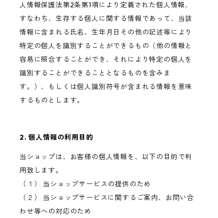
人情報保護法第2条第1項により定義された個人情報、
すなわち、生存する個人に関する情報であって、当該
情報に含まれる氏名、生年月日その他の記述等により
特定の個人を識別することができるもの（他の情報と
容易に照合することができ、それにより特定の個人を
識別することができることとなるものを含みま
す。）、もしくは個人識別符号が含まれる情報を意味
するものとします。
2. 個人情報の利用目的
当ショップは、お客様の個人情報を、以下の目的で利
用致します。
（１） 当ショップサービスの提供のため
（２） 当ショップサービスに関するご案内、お問い合
わせ等への対応のため