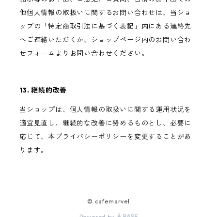
他個人情報の取扱いに関するお問い合わせは、当ショ
ップの「特定商取引法に基づく表記」内にある連絡先
へご連絡いただくか、ショップページ内のお問い合わ
せフォームよりお問い合わせください。
13. 継続的改善
当ショップは、個人情報の取扱いに関する運用状況を
適宜見直し、継続的な改善に努めるものとし、必要に
応じて、本プライバシーポリシーを変更することがあ
ります。
© cafemarvel
Powered by