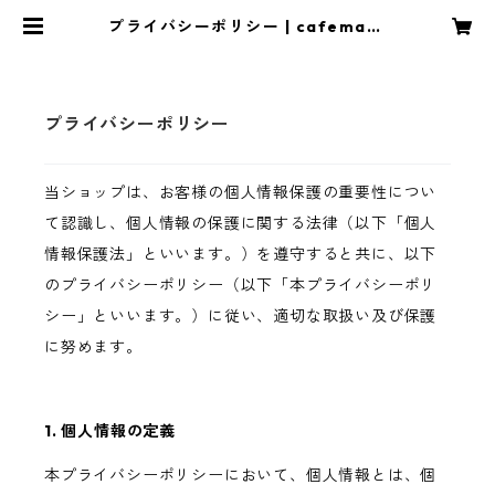
プライバシーポリシー | cafemarv
el
プライバシーポリシー
当ショップは、お客様の個人情報保護の重要性につい
て認識し、個人情報の保護に関する法律（以下「個人
情報保護法」といいます。）を遵守すると共に、以下
のプライバシーポリシー（以下「本プライバシーポリ
シー」といいます。）に従い、適切な取扱い及び保護
に努めます。
1. 個人情報の定義
本プライバシーポリシーにおいて、個人情報とは、個