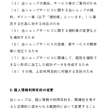
（３） 当ショップの商品、サービス等のご案内のため
（４） 当ショップサービスに関する当ショップの規
約、ポリシー等（以下「規約等」といいます。）に違
反する行為に対する対応のため
（５） 当ショップサービスに関する規約等の変更など
を通知するため
（６） 当ショップサービスの改善、新サービスの開発
等に役立てるため
（７） 当ショップサービスに関連して、個別を識別で
きない形式に加工した統計データを作成するため
（８） その他、上記利用目的に付随する目的のため
3. 個人情報利用目的の変更
当ショップは、個人情報の利用目的を、関連性を有す
ると合理的に認められる範囲内において変更すること