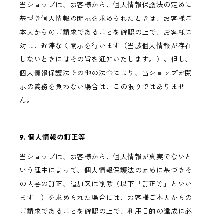
当ショップは、お客様から、個人情報保護法の定めに
基づき個人情報の開示を求められたときは、お客様ご
本人からのご請求であることを確認の上で、お客様に
対し、遅滞なく開示を行います（当該個人情報が存在
しないときにはその旨を通知いたします。）。但し、
個人情報保護法その他の法令により、当ショップが開
示の義務を負わない場合は、この限りではありませ
ん。
9. 個人情報の訂正等
当ショップは、お客様から、個人情報が真実でないと
いう理由によって、個人情報保護法の定めに基づきそ
の内容の訂正、追加又は削除（以下「訂正等」といい
ます。）を求められた場合には、お客様ご本人からの
ご請求であることを確認の上で、利用目的の達成に必