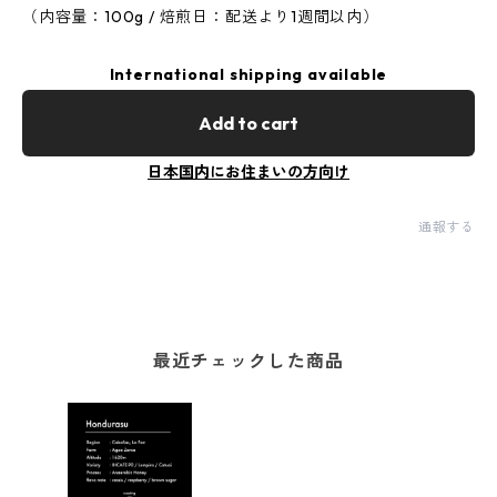
（内容量：100g / 焙煎日：配送より1週間以内）
International shipping available
Add to cart
日本国内にお住まいの方向け
通報する
最近チェックした商品