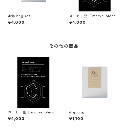
drip bag set
コーヒー豆【 marvel blend
】
¥4,000
¥4,000
その他の商品
コーヒー豆【 marvel blend
drip bag
】
¥4,000
¥1,100