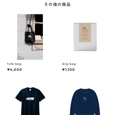
その他の商品
tote bag
drip bag
¥4,000
¥1,100