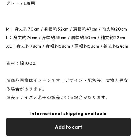
グレー / L着用
M：身丈約70cm / 身幅約52cm / 肩幅約47cm / 袖丈約20cm
L：身丈約74cm / 身幅約55cm / 肩幅約50cm / 袖丈約22cm
XL：身丈約78cm / 身幅約58cm / 肩幅約53cm / 袖丈約24cm
素材：綿100%
※商品画像はイメージです。デザイン・配色等、実物と異な
る場合があります。
※表示サイズと若干の誤差が出る場合があります。
International shipping available
Add to cart