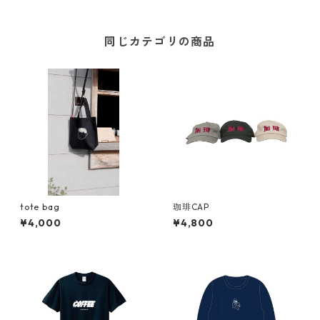
同じカテゴリの商品
tote bag
珈琲CAP
¥4,000
¥4,800