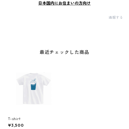
日本国内にお住まいの方向け
通報する
最近チェックした商品
T-shirt
¥3,500