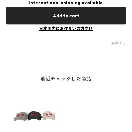
International shipping available
Add to cart
日本国内にお住まいの方向け
通報する
最近チェックした商品