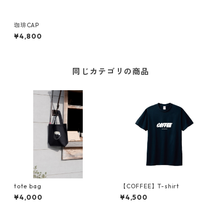
珈琲CAP
¥4,800
同じカテゴリの商品
tote bag
【COFFEE】T-shirt
¥4,000
¥4,500